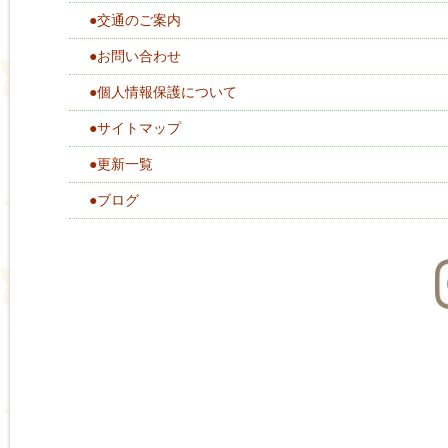
●交通のご案内
●お問い合わせ
●個人情報保護について
●サイトマップ
●更新一覧
●ブログ