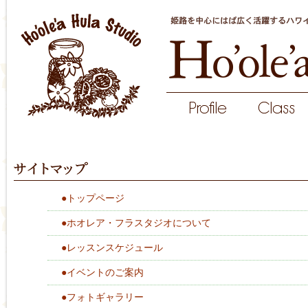
●トップページ
●ホオレア・フラスタジオについて
●レッスンスケジュール
●イベントのご案内
●フォトギャラリー